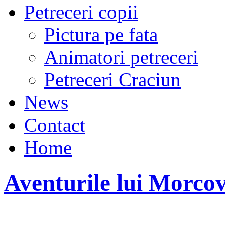
Petreceri copii
Pictura pe fata
Animatori petreceri
Petreceri Craciun
News
Contact
Home
Aventurile lui Morco