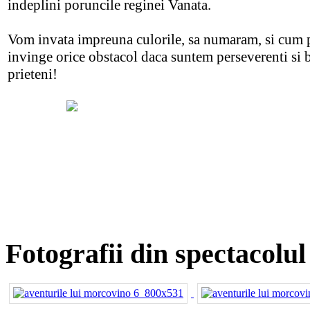
indeplini poruncile reginei Vanata.
Vom invata impreuna culorile, sa numaram, si cum
invinge orice obstacol daca suntem perseverenti si 
prieteni!
Fotografii din spectacolu