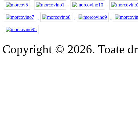
Copyright © 2026. Toate dre